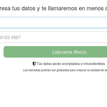
resa tus datos y te llamaremos en menos 
Tus datos serán encriptados e intransferibles.
Las llamadas podrían ser grabadas para mejorar la calidad de a