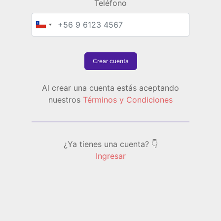
Teléfono
Crear cuenta
Al crear una cuenta estás aceptando
nuestros
Términos y Condiciones
¿Ya tienes una cuenta? 👇
Ingresar