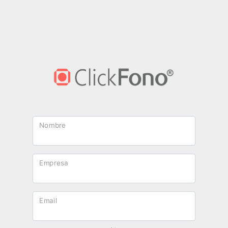
Nombre
Empresa
Email