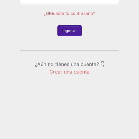
¿Olvidaste tu contraseña?
Ingresar
¿Aún no tienes una cuenta? 👇
Crear una cuenta