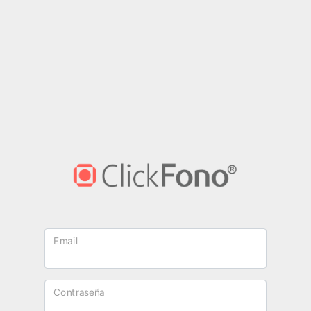
Email
Contraseña